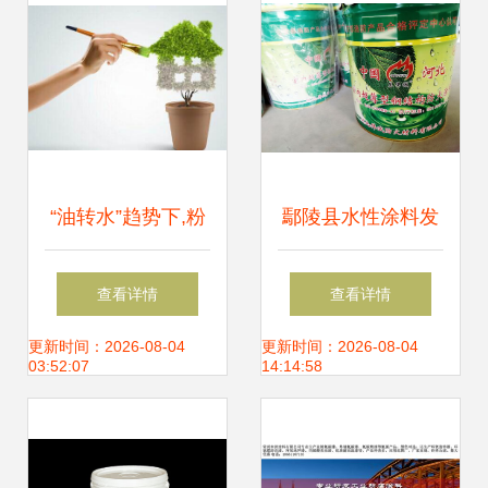
“油转水”趋势下,粉
鄢陵县水性涂料发
体材料需尽快适应
展迈入新阶段
查看详情
查看详情
水性涂料需求
更新时间：2026-08-04
更新时间：2026-08-04
03:52:07
14:14:58