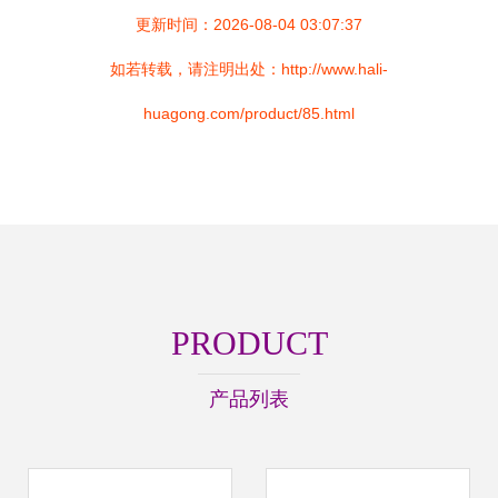
更新时间：2026-08-04 03:07:37
如若转载，请注明出处：http://www.hali-
huagong.com/product/85.html
PRODUCT
产品列表