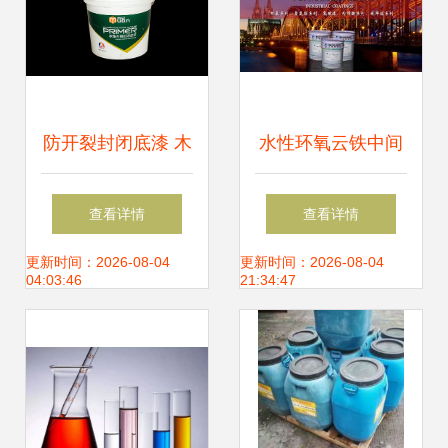
防开裂封闭底漆 木
水性环氧云铁中间
安贸易 木器防开裂
漆的性能、价格与
查看详情
查看详情
封闭底漆
厂家选购指南
更新时间：2026-08-04
更新时间：2026-08-04
04:03:46
21:34:47