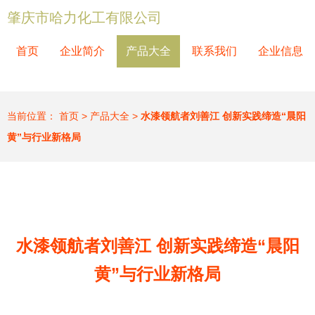
肇庆市哈力化工有限公司
首页
企业简介
产品大全
联系我们
企业信息
当前位置：
首页
>
产品大全
>
水漆领航者刘善江 创新实践缔造“晨阳
黄”与行业新格局
水漆领航者刘善江 创新实践缔造“晨阳
黄”与行业新格局