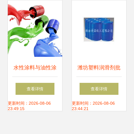
术进化
水性涂料与油性涂
潍坊塑料润滑剂批
料的区别 水性涂料
发与水性涂料应用
查看详情
查看详情
优势详解
指南 选对供应商的
更新时间：2026-08-06
更新时间：2026-08-06
23:49:15
23:44:21
关键要素