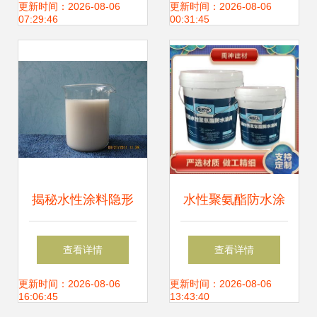
展趋势
剂，厂家直销参数
更新时间：2026-08-06
更新时间：2026-08-06
07:29:46
00:31:45
与价格全解读
揭秘水性涂料隐形
水性聚氨酯防水涂
卫士 从气泡困局到
料 环保高效的水性
查看详情
查看详情
完美漆面的核心技
涂料新选择
更新时间：2026-08-06
更新时间：2026-08-06
16:06:45
13:43:40