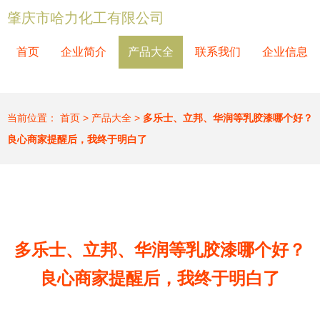
肇庆市哈力化工有限公司
首页
企业简介
产品大全
联系我们
企业信息
当前位置：
首页
>
产品大全
>
多乐士、立邦、华润等乳胶漆哪个好？
良心商家提醒后，我终于明白了
多乐士、立邦、华润等乳胶漆哪个好？
良心商家提醒后，我终于明白了