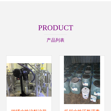
PRODUCT
产品列表