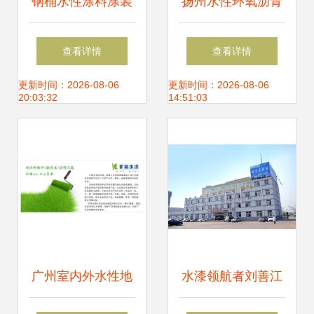
钢桶水性涂料涂装
扬州水性环氧沥青
工艺标准宣贯解读
防水防腐涂料厂 绿
查看详情
查看详情
色环保的创新先锋
更新时间：2026-08-06
更新时间：2026-08-06
20:03:32
14:51:03
广州室内外水性地
水漆领航者刘善江