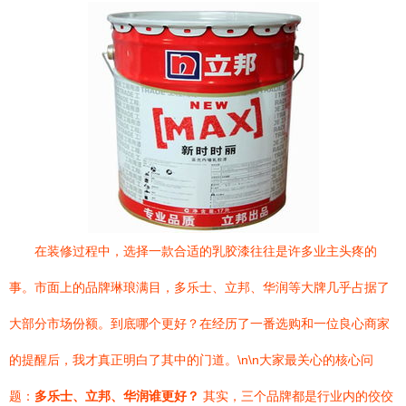
在装修过程中，选择一款合适的乳胶漆往往是许多业主头疼的
事。市面上的品牌琳琅满目，多乐士、立邦、华润等大牌几乎占据了
大部分市场份额。到底哪个更好？在经历了一番选购和一位良心商家
的提醒后，我才真正明白了其中的门道。\n\n大家最关心的核心问
题：
多乐士、立邦、华润谁更好？
其实，三个品牌都是行业内的佼佼